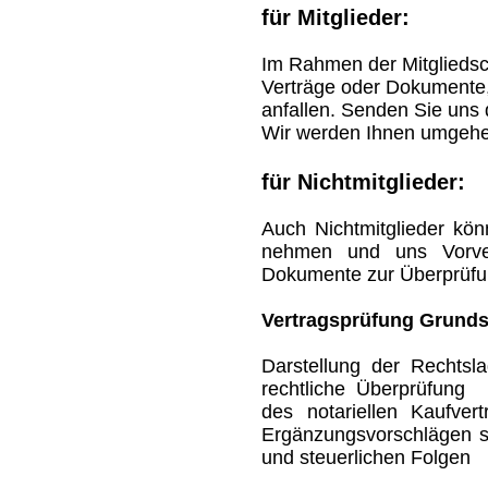
für Mitglieder:
Im Rahmen der Mitgliedsch
Verträge oder Dokumente,
anfallen. Senden Sie uns
Wir werden Ihnen umgehen
für Nichtmitglieder:
Auch Nichtmitglieder kö
nehmen und uns Vorver
Dokumente zur Überprüfu
Vertragsprüfung Grunds
Darstellung der Rechtsla
rechtliche Überprüfung 
des notariellen Kaufve
Ergänzungsvorschlägen s
und steuerlichen Folgen